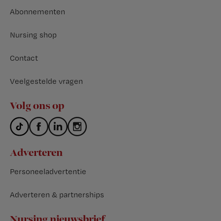
Abonnementen
Nursing shop
Contact
Veelgestelde vragen
Volg ons op
Adverteren
Personeeladvertentie
Adverteren & partnerships
Nursing nieuwsbrief