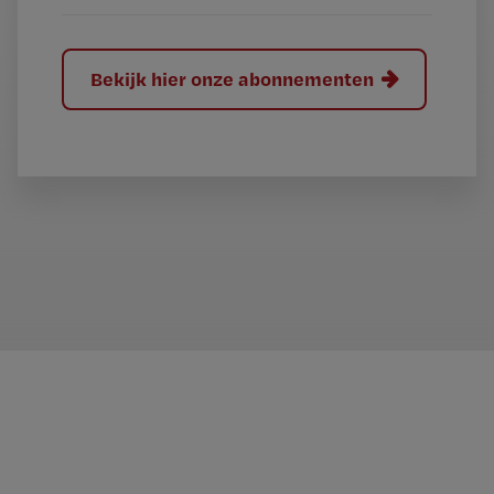
Bekijk hier onze abonnementen