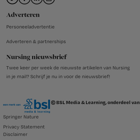
Adverteren
Personeeladvertentie
Adverteren & partnerships
Nursing nieuwsbrief
Twee keer per week de nieuwste artikelen van Nursing
in je mail?
Schrijf je nu in voor de nieuwsbrief
!
© BSL Media & Learning, onderdeel van
Springer Nature
Privacy Statement
Disclaimer