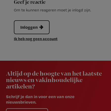
Geef je reactie
Om te kunnen reageren moet je inlogd zijn.
Inloggen
Ik heb nog geen account
Newsletter
Altijd op de hoogte van het laatste
nieuws en vakinhoudelijke
artikelen?
Schrijf je dan in voor een van onze
nieuwsbrieven.