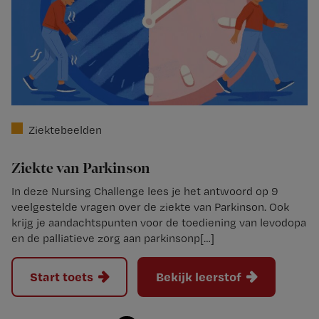
Ziektebeelden
Ziekte van Parkinson
In deze Nursing Challenge lees je het antwoord op 9
veelgestelde vragen over de ziekte van Parkinson. Ook
krijg je aandachtspunten voor de toediening van levodopa
en de palliatieve zorg aan parkinsonp[…]
Start toets
Bekijk leerstof