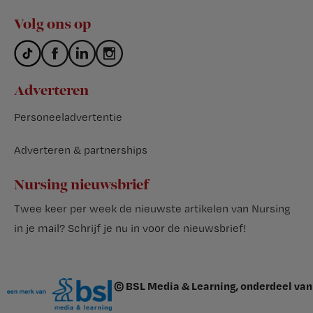
Volg ons op
Adverteren
Personeeladvertentie
Adverteren & partnerships
Nursing nieuwsbrief
Twee keer per week de nieuwste artikelen van Nursing
in je mail?
Schrijf je nu in voor de nieuwsbrief
!
© BSL Media & Learning, onderdeel van