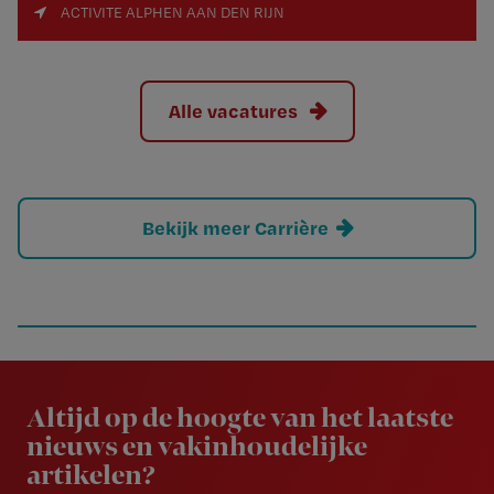
ACTIVITE ALPHEN AAN DEN RIJN
Alle vacatures
Bekijk meer Carrière
Newsletter
Altijd op de hoogte van het laatste
nieuws en vakinhoudelijke
artikelen?