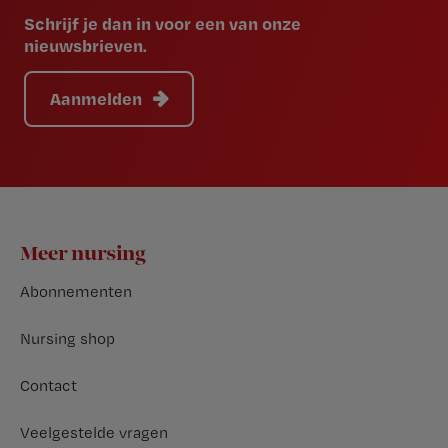
Schrijf je dan in voor een van onze
nieuwsbrieven.
Aanmelden
Footer
Meer nursing
Abonnementen
Nursing shop
Contact
Veelgestelde vragen