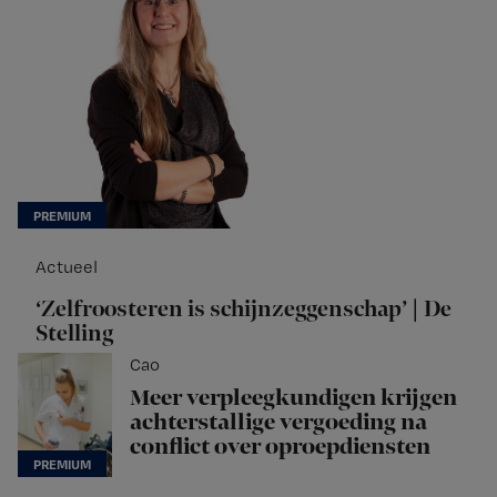
Actueel
‘Zelfroosteren is schijnzeggenschap’ | De
Stelling
Cao
Meer verpleegkundigen krijgen
achterstallige vergoeding na
conflict over oproepdiensten