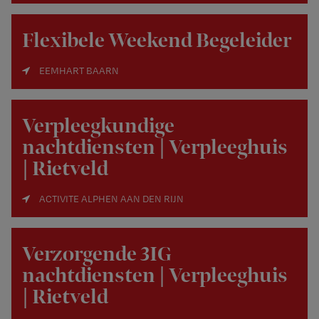
Flexibele Weekend Begeleider
EEMHART BAARN
Verpleegkundige
nachtdiensten | Verpleeghuis
| Rietveld
ACTIVITE ALPHEN AAN DEN RIJN
Verzorgende 3IG
nachtdiensten | Verpleeghuis
| Rietveld