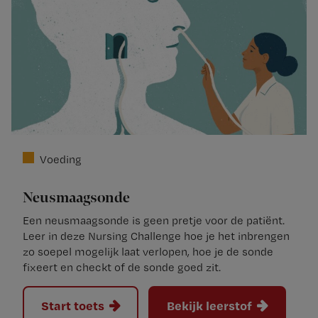
Voeding
Neusmaagsonde
Een neusmaagsonde is geen pretje voor de patiënt.
Leer in deze Nursing Challenge hoe je het inbrengen
zo soepel mogelijk laat verlopen, hoe je de sonde
fixeert en checkt of de sonde goed zit.
Start toets
Bekijk leerstof