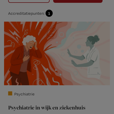
1
Accreditatiepunten:
Psychiatrie
Psychiatrie in wijk en ziekenhuis