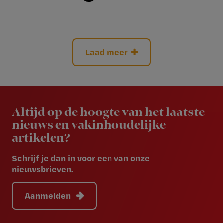
Laad meer
Newsletter
Altijd op de hoogte van het laatste
nieuws en vakinhoudelijke
artikelen?
Schrijf je dan in voor een van onze
nieuwsbrieven.
Aanmelden