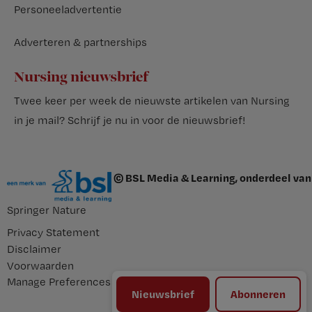
Personeeladvertentie
Adverteren & partnerships
Nursing nieuwsbrief
Twee keer per week de nieuwste artikelen van Nursing
in je mail?
Schrijf je nu in voor de nieuwsbrief
!
© BSL Media & Learning, onderdeel van
Springer Nature
Privacy Statement
Disclaimer
Voorwaarden
Manage Preferences
Nieuwsbrief
Abonneren