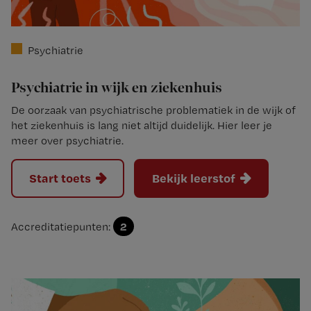
Psychiatrie
Psychiatrie in wijk en ziekenhuis
De oorzaak van psychiatrische problematiek in de wijk of
het ziekenhuis is lang niet altijd duidelijk. Hier leer je
meer over psychiatrie.
Start toets
Bekijk leerstof
2
Accreditatiepunten: