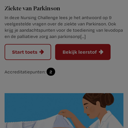
Ziekte van Parkinson
In deze Nursing Challenge lees je het antwoord op 9
veelgestelde vragen over de ziekte van Parkinson. Ook
krijg je aandachtspunten voor de toediening van levodopa
en de palliatieve zorg aan parkinsonp[...]
Start toets
Bekijk leerstof
2
Accreditatiepunten: