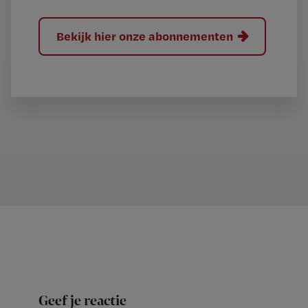
Bekijk hier onze abonnementen
Geef je reactie