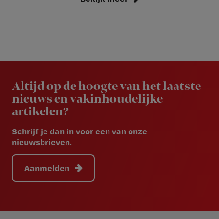
Newsletter
Altijd op de hoogte van het laatste
nieuws en vakinhoudelijke
artikelen?
Schrijf je dan in voor een van onze
nieuwsbrieven.
Aanmelden