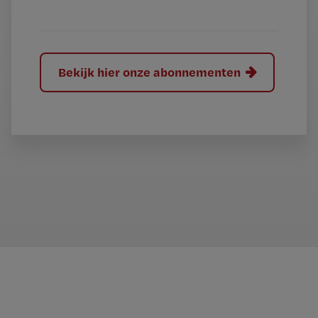
?
Bekijk hier onze abonnementen