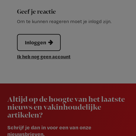
Geef je reactie
Om te kunnen reageren moet je inlogd zijn.
Inloggen
Ik heb nog geen account
Newsletter
Altijd op de hoogte van het laatste
nieuws en vakinhoudelijke
artikelen?
Schrijf je dan in voor een van onze
nieuwsbrieven.