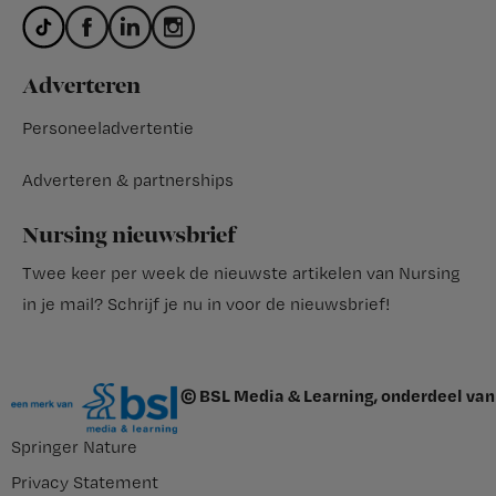
Adverteren
Personeeladvertentie
Adverteren & partnerships
Nursing nieuwsbrief
Twee keer per week de nieuwste artikelen van Nursing
in je mail?
Schrijf je nu in voor de nieuwsbrief
!
© BSL Media & Learning, onderdeel van
Springer Nature
Privacy Statement