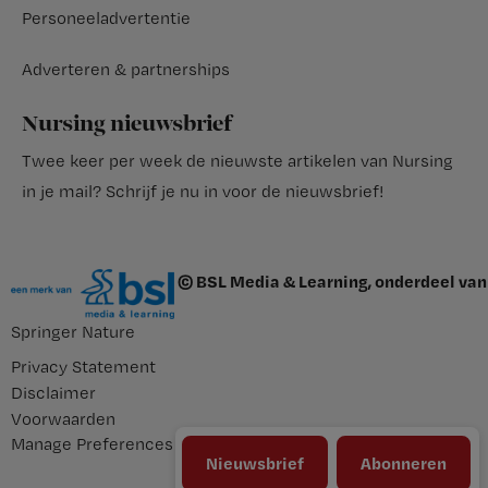
Personeeladvertentie
Adverteren & partnerships
Nursing nieuwsbrief
Twee keer per week de nieuwste artikelen van Nursing
in je mail?
Schrijf je nu in voor de nieuwsbrief
!
© BSL Media & Learning, onderdeel van
Springer Nature
Privacy Statement
Disclaimer
Voorwaarden
Manage Preferences
Nieuwsbrief
Abonneren