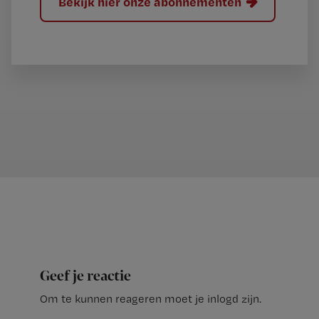
Bekijk hier onze abonnementen
Geef je reactie
Om te kunnen reageren moet je inlogd zijn.