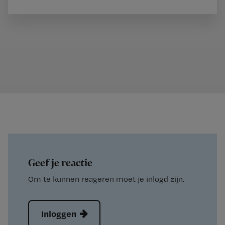
Geef je reactie
Om te kunnen reageren moet je inlogd zijn.
Inloggen