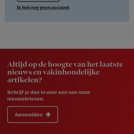
Ik heb nog geen account
Newsletter
Altijd op de hoogte van het laatste
nieuws en vakinhoudelijke
artikelen?
Schrijf je dan in voor een van onze
nieuwsbrieven.
Aanmelden