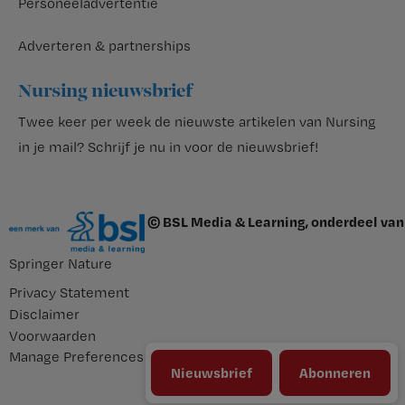
Personeeladvertentie
Adverteren & partnerships
Nursing nieuwsbrief
Twee keer per week de nieuwste artikelen van Nursing
in je mail?
Schrijf je nu in voor de nieuwsbrief
!
© BSL Media & Learning, onderdeel van
Springer Nature
Privacy Statement
Disclaimer
Voorwaarden
Manage Preferences
Nieuwsbrief
Abonneren