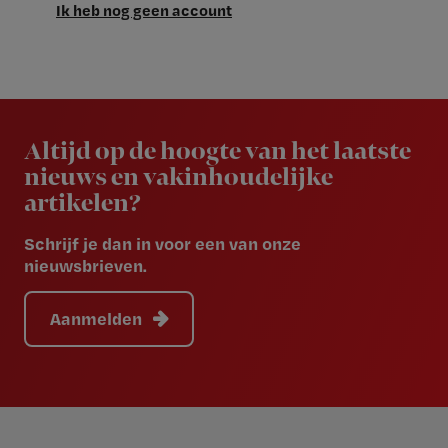
Ik heb nog geen account
Newsletter
Altijd op de hoogte van het laatste
nieuws en vakinhoudelijke
artikelen?
Schrijf je dan in voor een van onze
nieuwsbrieven.
Aanmelden