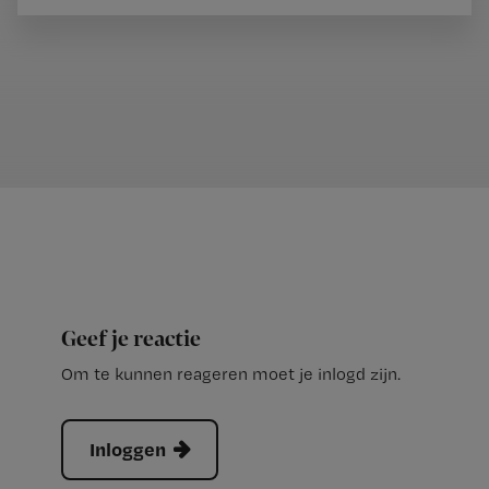
Geef je reactie
Om te kunnen reageren moet je inlogd zijn.
Inloggen