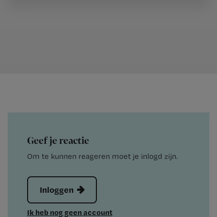
Geef je reactie
Om te kunnen reageren moet je inlogd zijn.
Inloggen
Ik heb nog geen account