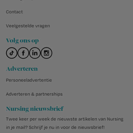
Contact
Veelgestelde vragen
Volg ons op
Adverteren
Personeeladvertentie
Adverteren & partnerships
Nursing nieuwsbrief
Twee keer per week de nieuwste artikelen van Nursing
in je mail?
Schrijf je nu in voor de nieuwsbrief
!