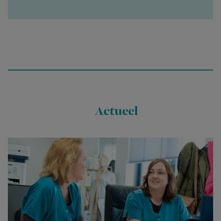
Actueel