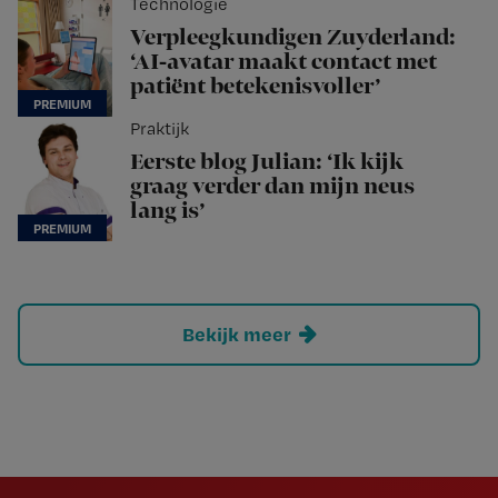
Technologie
Verpleegkundigen Zuyderland:
‘AI-avatar maakt contact met
patiënt betekenisvoller’
Praktijk
Eerste blog Julian: ‘Ik kijk
graag verder dan mijn neus
lang is’
Bekijk meer
Newsletter