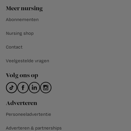
Footer
Meer nursing
Abonnementen
Nursing shop
Contact
Veelgestelde vragen
Volg ons op
Adverteren
Personeeladvertentie
Adverteren & partnerships