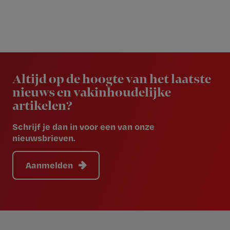
Newsletter
Altijd op de hoogte van het laatste
nieuws en vakinhoudelijke
artikelen?
Schrijf je dan in voor een van onze
nieuwsbrieven.
Aanmelden