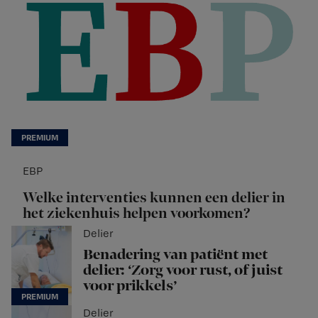
EBP
Welke interventies kunnen een delier in
het ziekenhuis helpen voorkomen?
Delier
Benadering van patiënt met
delier: ‘Zorg voor rust, of juist
voor prikkels’
Delier