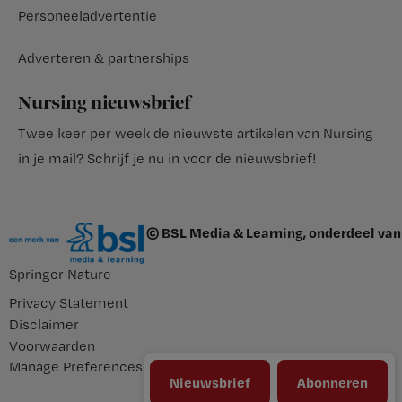
Personeeladvertentie
Adverteren & partnerships
Nursing nieuwsbrief
Twee keer per week de nieuwste artikelen van Nursing
in je mail?
Schrijf je nu in voor de nieuwsbrief
!
© BSL Media & Learning, onderdeel van
Springer Nature
Privacy Statement
Disclaimer
Voorwaarden
Manage Preferences
Nieuwsbrief
Abonneren