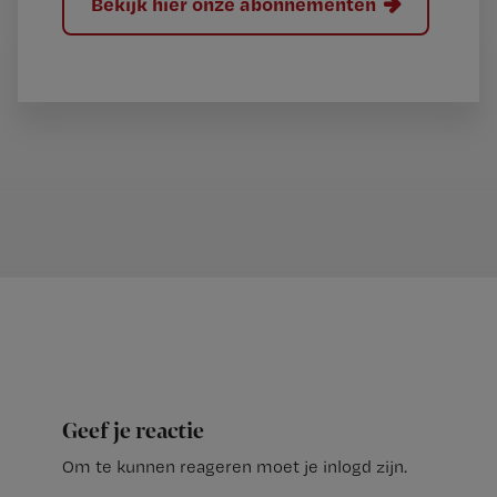
Bekijk hier onze abonnementen
Geef je reactie
Om te kunnen reageren moet je inlogd zijn.