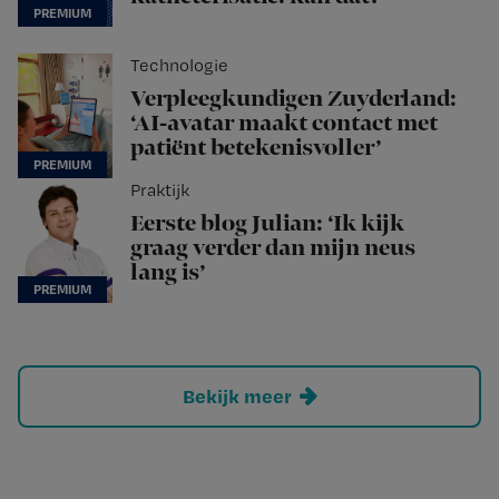
Technologie
Verpleegkundigen Zuyderland:
‘AI-avatar maakt contact met
patiënt betekenisvoller’
Praktijk
Eerste blog Julian: ‘Ik kijk
graag verder dan mijn neus
lang is’
Bekijk meer