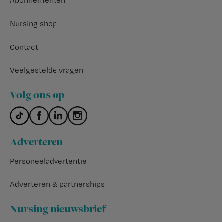
Abonnementen
Nursing shop
Contact
Veelgestelde vragen
Volg ons op
Adverteren
Personeeladvertentie
Adverteren & partnerships
Nursing nieuwsbrief