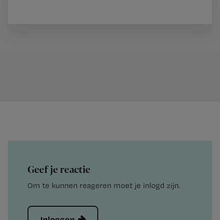
Geef je reactie
Om te kunnen reageren moet je inlogd zijn.
Inloggen