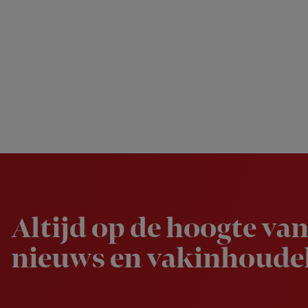
Newsletter
Altijd op de hoogte van
nieuws en vakinhoudel