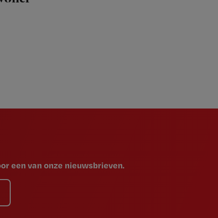
voor een van onze nieuwsbrieven.