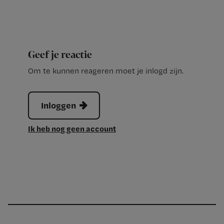
Geef je reactie
Om te kunnen reageren moet je inlogd zijn.
Inloggen
Ik heb nog geen account