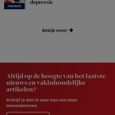
depressie
Bekijk meer
Newsletter
Altijd op de hoogte van het laatste
nieuws en vakinhoudelijke
artikelen?
Schrijf je dan in voor een van onze
nieuwsbrieven.