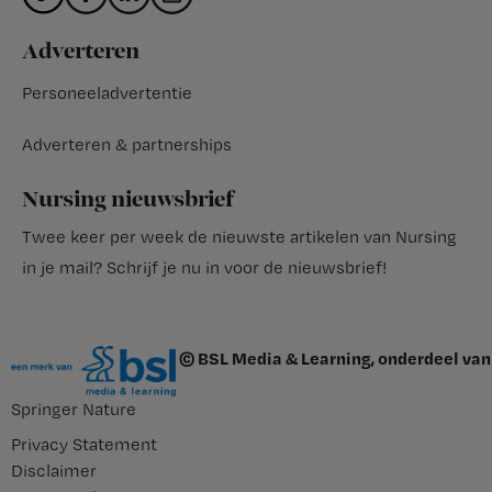
Adverteren
Personeeladvertentie
Adverteren & partnerships
Nursing nieuwsbrief
Twee keer per week de nieuwste artikelen van Nursing
in je mail?
Schrijf je nu in voor de nieuwsbrief
!
© BSL Media & Learning, onderdeel van
Springer Nature
Privacy Statement
Disclaimer