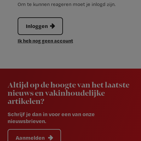
Om te kunnen reageren moet je inlogd zijn.
Inloggen
Ik heb nog geen account
Newsletter
Altijd op de hoogte van het laatste
nieuws en vakinhoudelijke
artikelen?
Schrijf je dan in voor een van onze
nieuwsbrieven.
Aanmelden