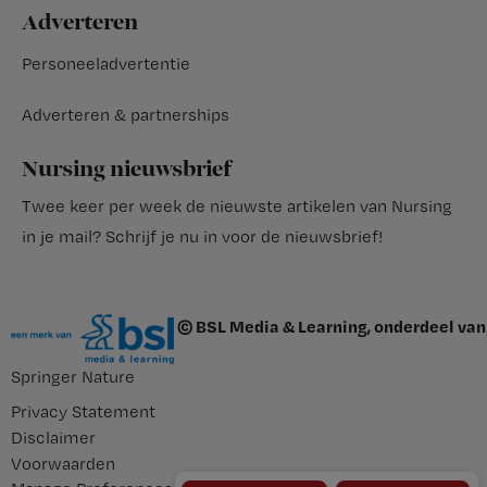
Adverteren
Personeeladvertentie
Adverteren & partnerships
Nursing nieuwsbrief
Twee keer per week de nieuwste artikelen van Nursing
in je mail?
Schrijf je nu in voor de nieuwsbrief
!
© BSL Media & Learning, onderdeel van
Springer Nature
Privacy Statement
Disclaimer
Voorwaarden