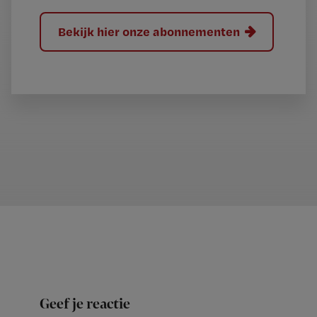
Bekijk hier onze abonnementen
Geef je reactie