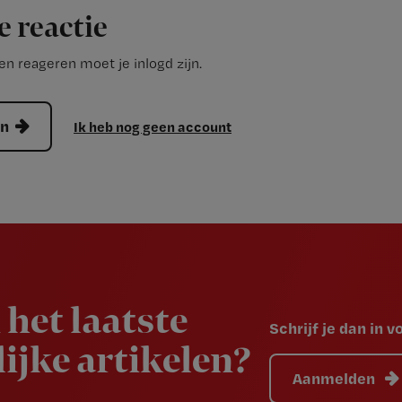
e reactie
n reageren moet je inlogd zijn.
en
Ik heb nog geen account
 het laatste
Schrijf je dan in 
ijke artikelen?
Aanmelden