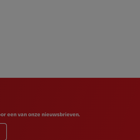
voor een van onze nieuwsbrieven.