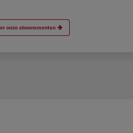
hier onze abonnementen