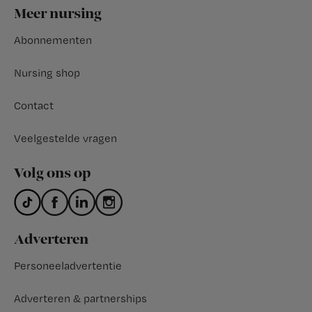
Footer
Meer nursing
Abonnementen
Nursing shop
Contact
Veelgestelde vragen
Volg ons op
Adverteren
Personeeladvertentie
Adverteren & partnerships