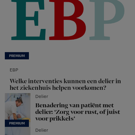
EBP
Welke interventies kunnen een delier in
het ziekenhuis helpen voorkomen?
Delier
Benadering van patiënt met
delier: ‘Zorg voor rust, of juist
voor prikkels’
Delier