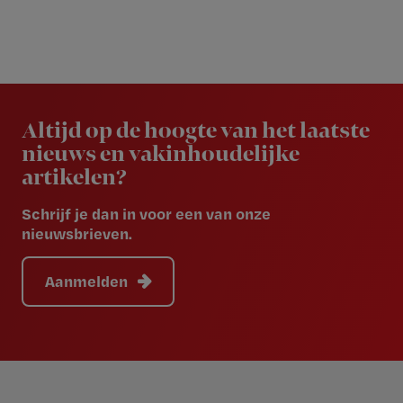
Newsletter
Altijd op de hoogte van het laatste
nieuws en vakinhoudelijke
artikelen?
Schrijf je dan in voor een van onze
nieuwsbrieven.
Aanmelden