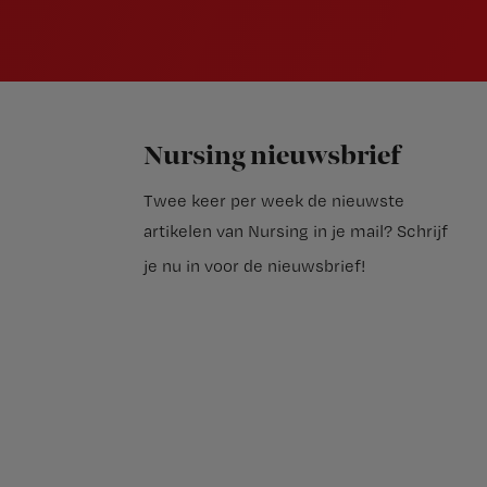
Nursing nieuwsbrief
Twee keer per week de nieuwste
artikelen van Nursing in je mail?
Schrijf
je nu in voor de nieuwsbrief
!