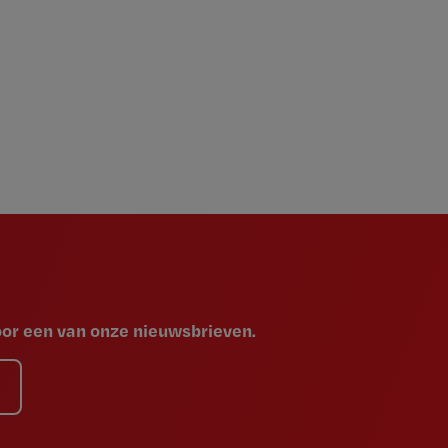
voor een van onze nieuwsbrieven.