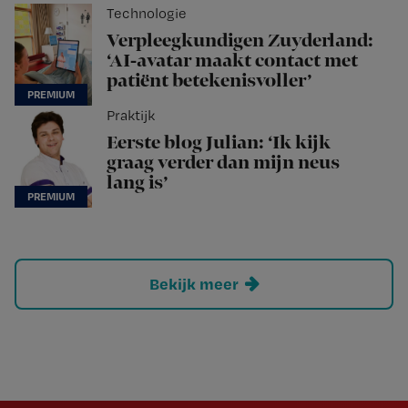
Technologie
Verpleegkundigen Zuyderland:
‘AI-avatar maakt contact met
patiënt betekenisvoller’
Praktijk
Eerste blog Julian: ‘Ik kijk
graag verder dan mijn neus
lang is’
Bekijk meer