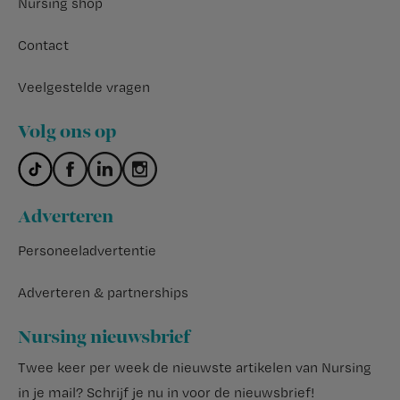
Nursing shop
Contact
Veelgestelde vragen
Volg ons op
Adverteren
Personeeladvertentie
Adverteren & partnerships
Nursing nieuwsbrief
Twee keer per week de nieuwste artikelen van Nursing
in je mail?
Schrijf je nu in voor de nieuwsbrief
!