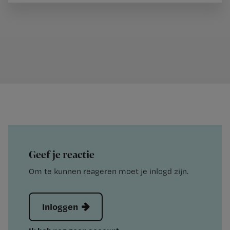
Geef je reactie
Om te kunnen reageren moet je inlogd zijn.
Inloggen