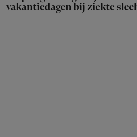
vakantiedagen bij ziekte slech