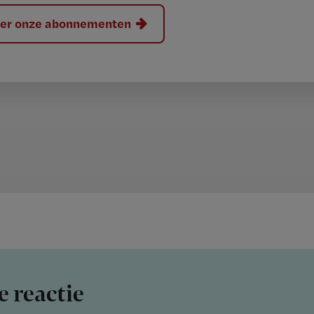
hier onze abonnementen
e reactie