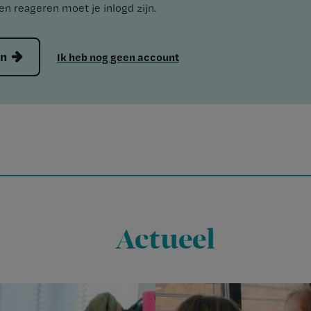
n reageren moet je inlogd zijn.
en
Ik heb nog geen account
Actueel