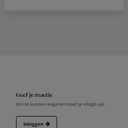
Geef je reactie
Om te kunnen reageren moet je inlogd zijn.
Inloggen