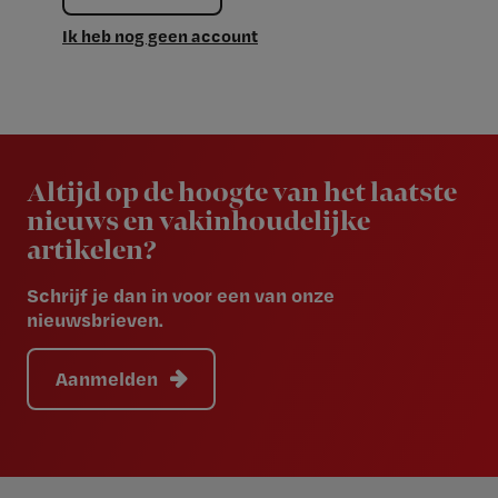
Ik heb nog geen account
Newsletter
Altijd op de hoogte van het laatste
nieuws en vakinhoudelijke
artikelen?
Schrijf je dan in voor een van onze
nieuwsbrieven.
Aanmelden