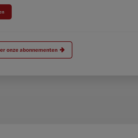
hier onze abonnementen