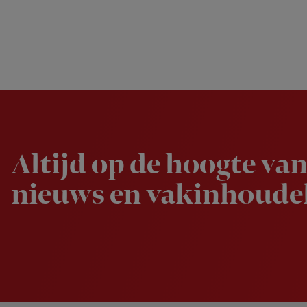
Newsletter
Altijd op de hoogte van
nieuws en vakinhoudel