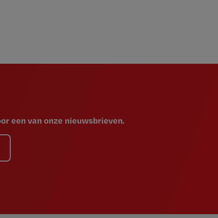
voor een van onze nieuwsbrieven.