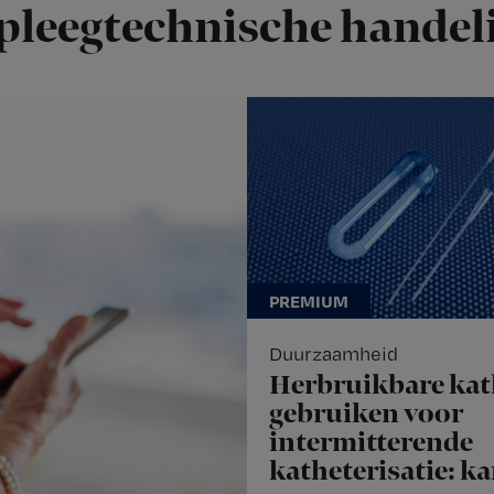
pleegtechnische handel
Duurzaamheid
Herbruikbare kat
gebruiken voor
intermitterende
katheterisatie: ka