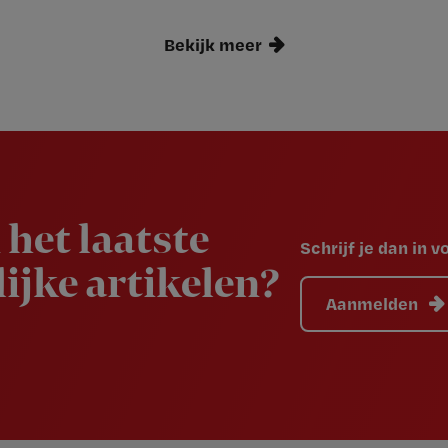
Bekijk meer
 het laatste
Schrijf je dan in 
ijke artikelen?
Aanmelden