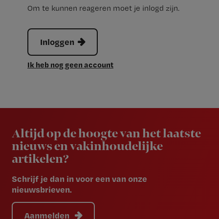
Om te kunnen reageren moet je inlogd zijn.
Inloggen
Ik heb nog geen account
Newsletter
Altijd op de hoogte van het laatste
nieuws en vakinhoudelijke
artikelen?
Schrijf je dan in voor een van onze
nieuwsbrieven.
Aanmelden