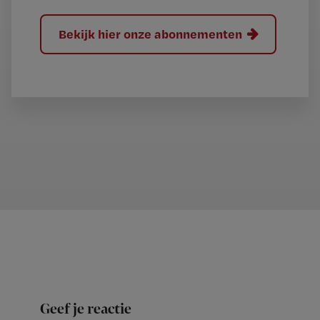
Bekijk hier onze abonnementen
Geef je reactie