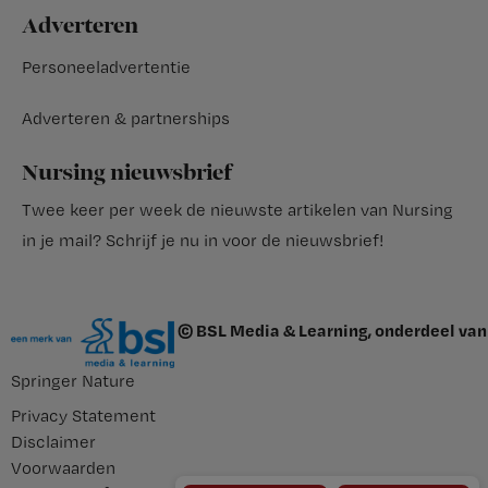
Adverteren
Personeeladvertentie
Adverteren & partnerships
Nursing nieuwsbrief
Twee keer per week de nieuwste artikelen van Nursing
in je mail?
Schrijf je nu in voor de nieuwsbrief
!
© BSL Media & Learning, onderdeel van
Springer Nature
Privacy Statement
Disclaimer
Voorwaarden