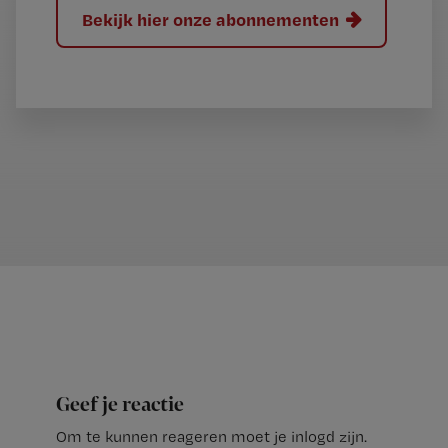
Bekijk hier onze abonnementen
Geef je reactie
Om te kunnen reageren moet je inlogd zijn.