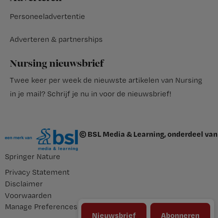
Personeeladvertentie
Adverteren & partnerships
Nursing nieuwsbrief
Twee keer per week de nieuwste artikelen van Nursing
in je mail?
Schrijf je nu in voor de nieuwsbrief
!
© BSL Media & Learning, onderdeel van
Springer Nature
Privacy Statement
Disclaimer
Voorwaarden
Manage Preferences
Nieuwsbrief
Abonneren