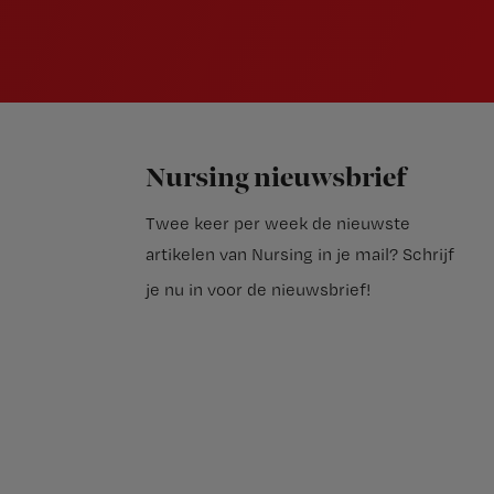
Nursing nieuwsbrief
Twee keer per week de nieuwste
artikelen van Nursing in je mail?
Schrijf
je nu in voor de nieuwsbrief
!