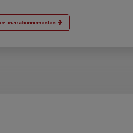
hier onze abonnementen