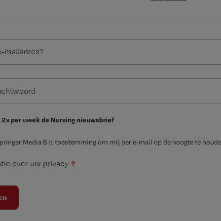
 2x per week de Nursing nieuwsbrief
Springer Media B.V. toestemming om mij per e-mail op de hoogte te houde
?
tie over uw privacy