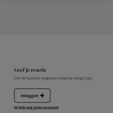
Geef je reactie
Om te kunnen reageren moet je inlogd zijn.
Inloggen
Ik heb nog geen account