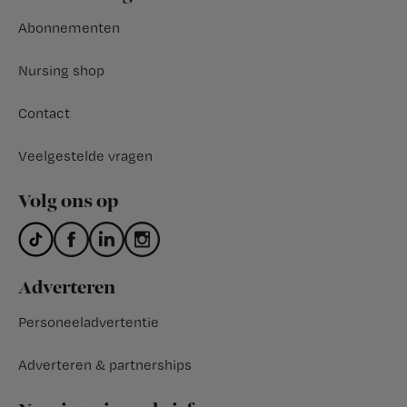
Abonnementen
Nursing shop
Contact
Veelgestelde vragen
Volg ons op
Adverteren
Personeeladvertentie
Adverteren & partnerships