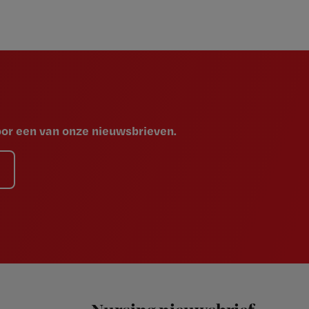
voor een van onze nieuwsbrieven.