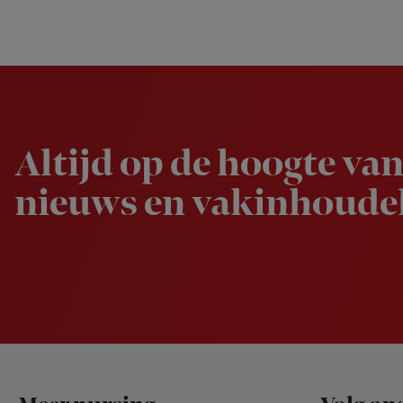
Newsletter
Altijd op de hoogte van
nieuws en vakinhoudel