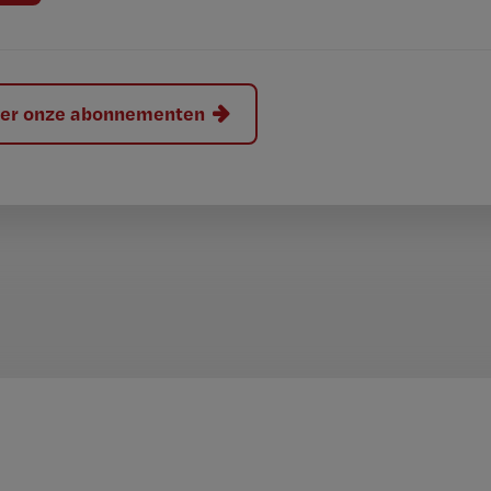
hier onze abonnementen