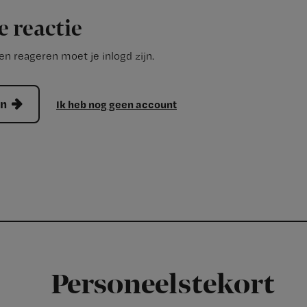
e reactie
n reageren moet je inlogd zijn.
en
Ik heb nog geen account
Personeelstekort