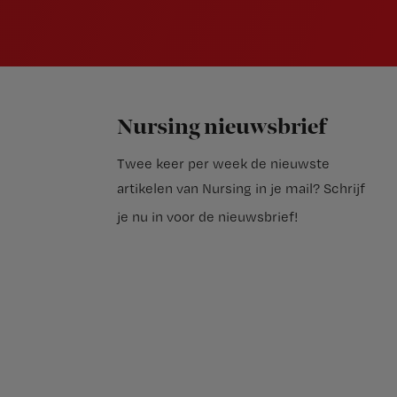
Nursing nieuwsbrief
Twee keer per week de nieuwste
artikelen van Nursing in je mail?
Schrijf
je nu in voor de nieuwsbrief
!