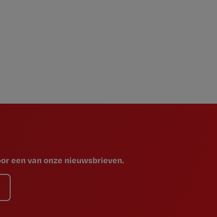
voor een van onze nieuwsbrieven.