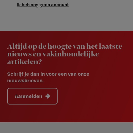
Ik heb nog geen account
Newsletter
Altijd op de hoogte van het laatste
nieuws en vakinhoudelijke
artikelen?
Schrijf je dan in voor een van onze
nieuwsbrieven.
Aanmelden