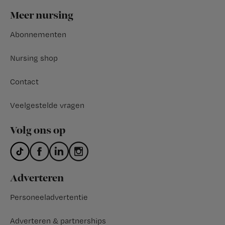
Footer
Meer nursing
Abonnementen
Nursing shop
Contact
Veelgestelde vragen
Volg ons op
Adverteren
Personeeladvertentie
Adverteren & partnerships