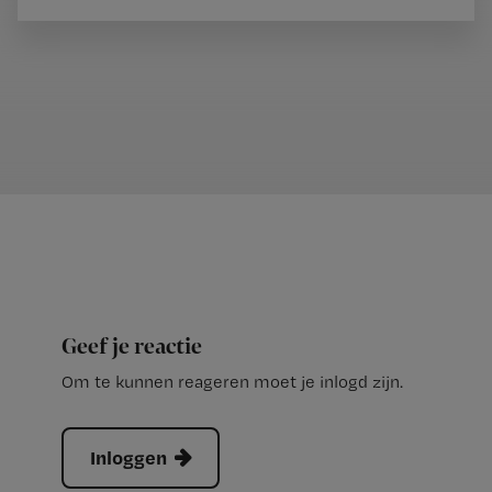
Geef je reactie
Om te kunnen reageren moet je inlogd zijn.
Inloggen