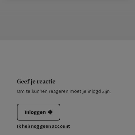
Geef je reactie
Om te kunnen reageren moet je inlogd zijn.
Inloggen
Ik heb nog geen account