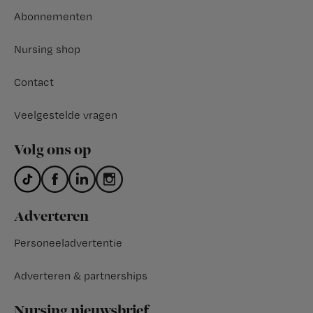
Abonnementen
Nursing shop
Contact
Veelgestelde vragen
Volg ons op
Adverteren
Personeeladvertentie
Adverteren & partnerships
Nursing nieuwsbrief