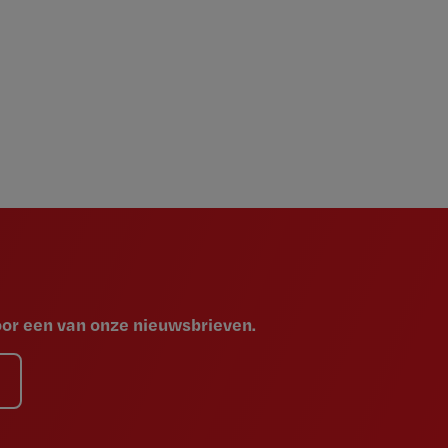
voor een van onze nieuwsbrieven.