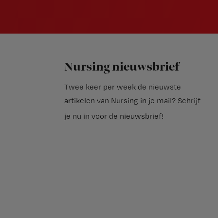
Nursing nieuwsbrief
Twee keer per week de nieuwste
artikelen van Nursing in je mail?
Schrijf
je nu in voor de nieuwsbrief
!