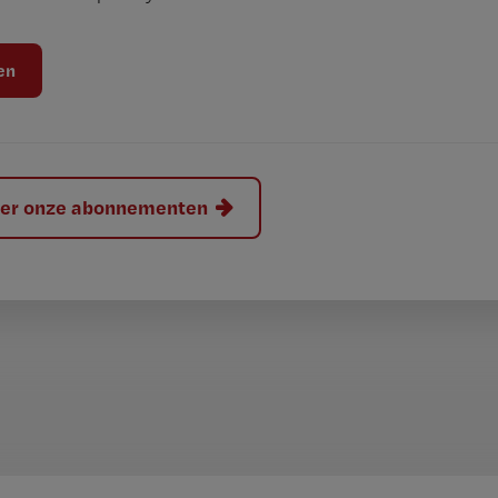
hier onze abonnementen