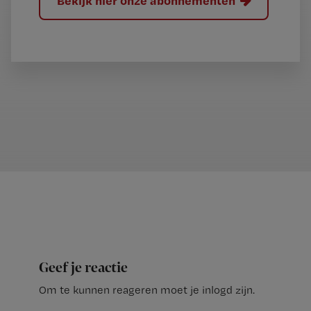
Bekijk hier onze abonnementen
Geef je reactie
Om te kunnen reageren moet je inlogd zijn.