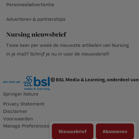
Personeeladvertentie
Adverteren & partnerships
Nursing nieuwsbrief
Twee keer per week de nieuwste artikelen van Nursing
in je mail?
Schrijf je nu in voor de nieuwsbrief
!
© BSL Media & Learning, onderdeel van
Springer Nature
Privacy Statement
Disclaimer
Voorwaarden
Manage Preferences
Nieuwsbrief
Abonneren