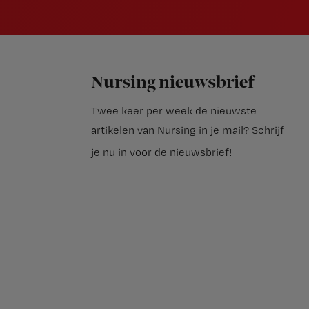
Nursing nieuwsbrief
Twee keer per week de nieuwste
artikelen van Nursing in je mail?
Schrijf
je nu in voor de nieuwsbrief
!