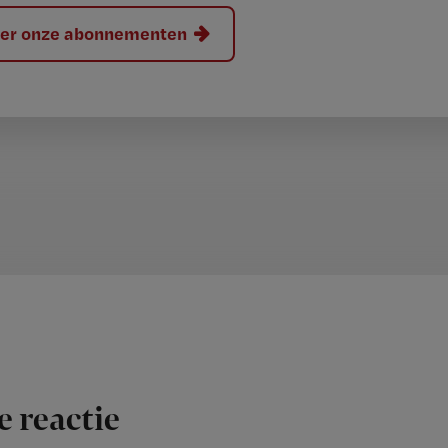
hier onze abonnementen
e reactie