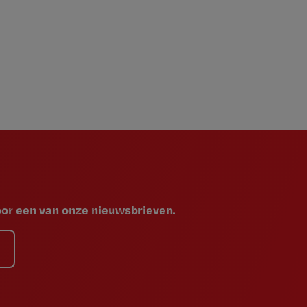
voor een van onze nieuwsbrieven.