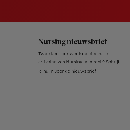
Nursing nieuwsbrief
Twee keer per week de nieuwste
artikelen van Nursing in je mail?
Schrijf
je nu in voor de nieuwsbrief
!