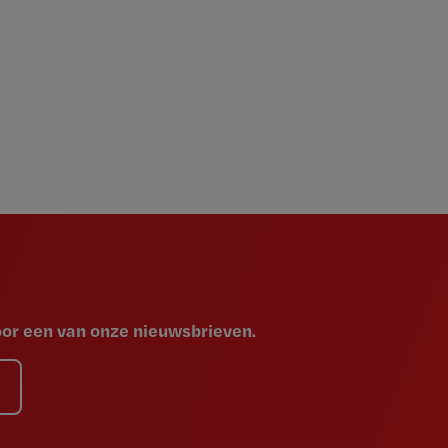
voor een van onze nieuwsbrieven.