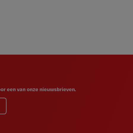
voor een van onze nieuwsbrieven.