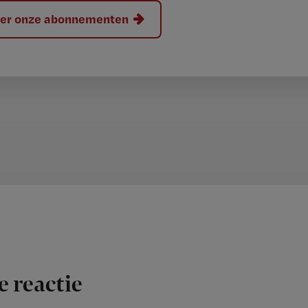
hier onze abonnementen
e reactie