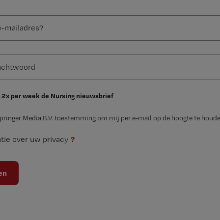
 2x per week de Nursing nieuwsbrief
Springer Media B.V. toestemming om mij per e-mail op de hoogte te houde
?
tie over uw privacy