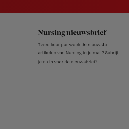
Nursing nieuwsbrief
Twee keer per week de nieuwste
artikelen van Nursing in je mail?
Schrijf
je nu in voor de nieuwsbrief
!