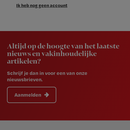
Ik heb nog geen account
Newsletter
Altijd op de hoogte van het laatste
nieuws en vakinhoudelijke
artikelen?
Schrijf je dan in voor een van onze
nieuwsbrieven.
Aanmelden