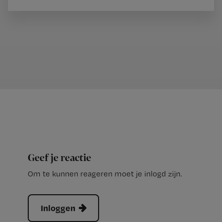
Geef je reactie
Om te kunnen reageren moet je inlogd zijn.
Inloggen