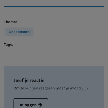
Thema:
Gesponsord
Tags:
Geef je reactie
Om te kunnen reageren moet je inlogd zijn.
Inloggen