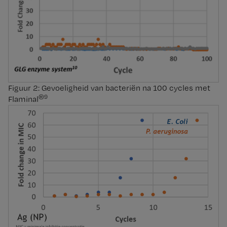
Figuur 2: Gevoeligheid van bacteriën na 100 cycles met
®9
Flaminal