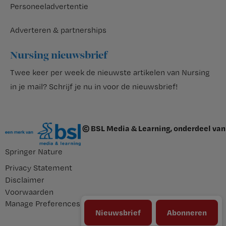
Personeeladvertentie
Adverteren & partnerships
Nursing nieuwsbrief
Twee keer per week de nieuwste artikelen van Nursing
in je mail?
Schrijf je nu in voor de nieuwsbrief
!
© BSL Media & Learning, onderdeel van
Springer Nature
Privacy Statement
Disclaimer
Voorwaarden
Manage Preferences
Nieuwsbrief
Abonneren