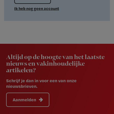
Ik heb nog geen account
Newsletter
Altijd op de hoogte van het laatste
nieuws en vakinhoudelijke
artikelen?
Schrijf je dan in voor een van onze
nieuwsbrieven.
Aanmelden