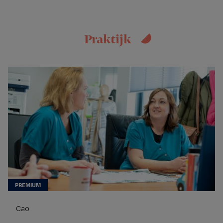
Praktijk
Cao