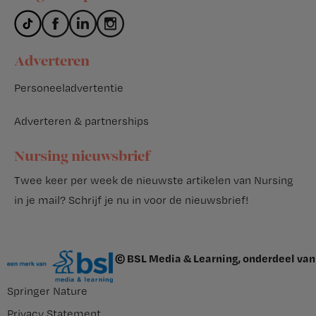
Adverteren
Personeeladvertentie
Adverteren & partnerships
Nursing nieuwsbrief
Twee keer per week de nieuwste artikelen van Nursing
in je mail?
Schrijf je nu in voor de nieuwsbrief
!
© BSL Media & Learning, onderdeel van
Springer Nature
Privacy Statement