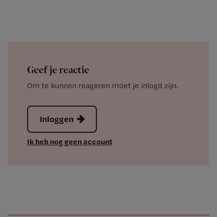
Geef je reactie
Om te kunnen reageren moet je inlogd zijn.
Inloggen
Ik heb nog geen account