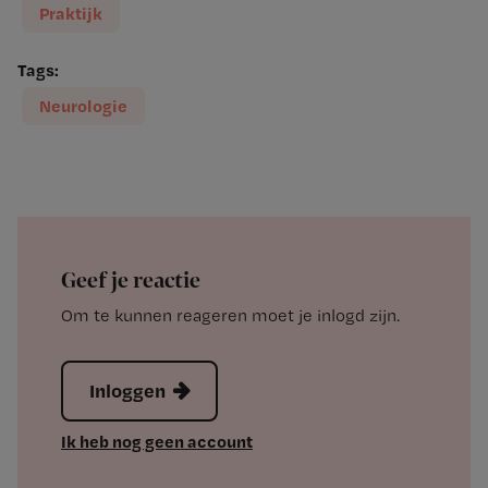
Praktijk
Tags:
Neurologie
Geef je reactie
Om te kunnen reageren moet je inlogd zijn.
Inloggen
Ik heb nog geen account