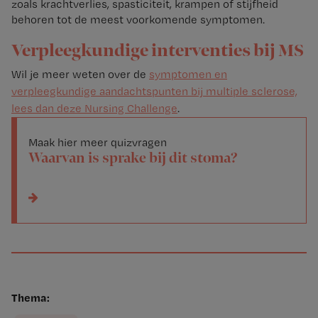
zoals krachtverlies, spasticiteit, krampen of stijfheid
behoren tot de meest voorkomende symptomen.
Verpleegkundige interventies bij MS
Wil je meer weten over de
symptomen en
verpleegkundige aandachtspunten bij multiple sclerose,
lees dan deze Nursing Challenge
.
Maak hier meer quizvragen
Waarvan is sprake bij dit stoma?
Thema: