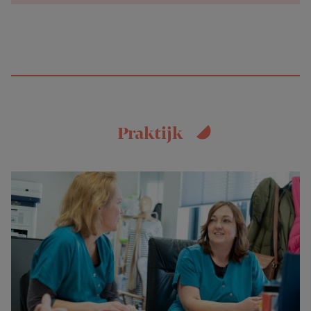
Praktijk