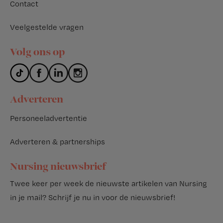
Contact
Veelgestelde vragen
Volg ons op
Adverteren
Personeeladvertentie
Adverteren & partnerships
Nursing nieuwsbrief
Twee keer per week de nieuwste artikelen van Nursing
in je mail?
Schrijf je nu in voor de nieuwsbrief
!