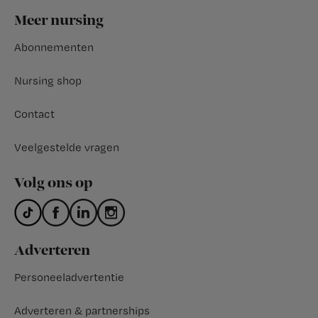
Footer
Meer nursing
Abonnementen
Nursing shop
Contact
Veelgestelde vragen
Volg ons op
Adverteren
Personeeladvertentie
Adverteren & partnerships