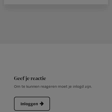
Geef je reactie
Om te kunnen reageren moet je inlogd zijn.
Inloggen