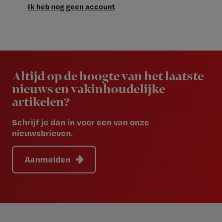
Ik heb nog geen account
Newsletter
Altijd op de hoogte van het laatste
nieuws en vakinhoudelijke
artikelen?
Schrijf je dan in voor een van onze
nieuwsbrieven.
Aanmelden