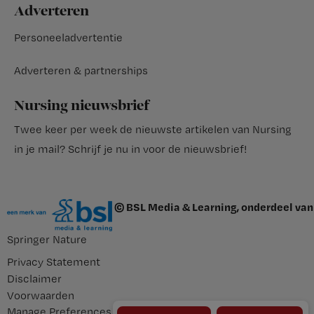
Adverteren
Personeeladvertentie
Adverteren & partnerships
Nursing nieuwsbrief
Twee keer per week de nieuwste artikelen van Nursing
in je mail?
Schrijf je nu in voor de nieuwsbrief
!
© BSL Media & Learning, onderdeel van
Springer Nature
Privacy Statement
Disclaimer
Voorwaarden
Manage Preferences