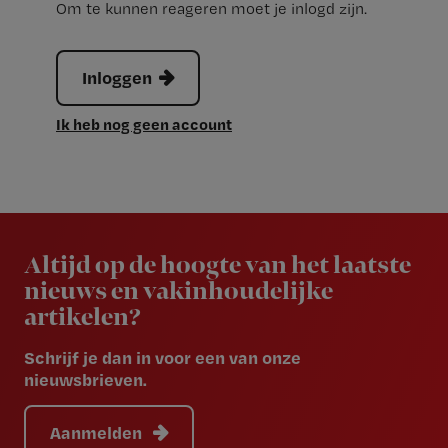
Om te kunnen reageren moet je inlogd zijn.
Inloggen
Ik heb nog geen account
Newsletter
Altijd op de hoogte van het laatste
nieuws en vakinhoudelijke
artikelen?
Schrijf je dan in voor een van onze
nieuwsbrieven.
Aanmelden