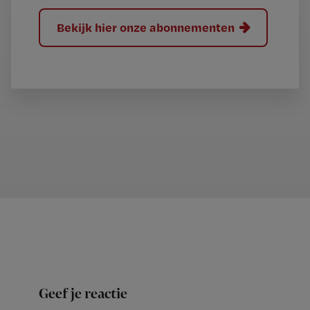
Bekijk hier onze abonnementen
Geef je reactie