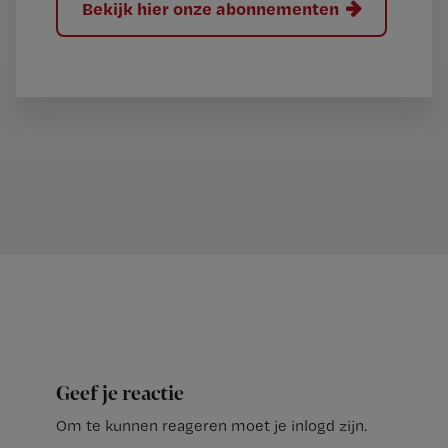
Bekijk hier onze abonnementen
Geef je reactie
Om te kunnen reageren moet je inlogd zijn.