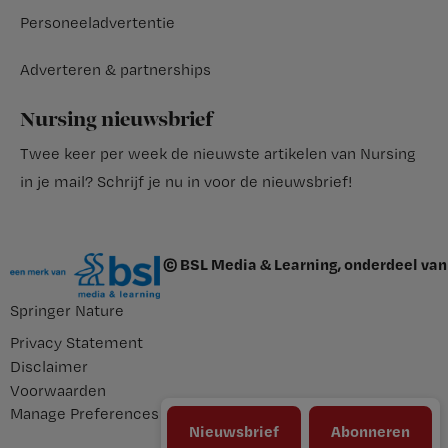
Personeeladvertentie
Adverteren & partnerships
Nursing nieuwsbrief
Twee keer per week de nieuwste artikelen van Nursing
in je mail?
Schrijf je nu in voor de nieuwsbrief
!
© BSL Media & Learning, onderdeel van
Springer Nature
Privacy Statement
Disclaimer
Voorwaarden
Manage Preferences
Nieuwsbrief
Abonneren