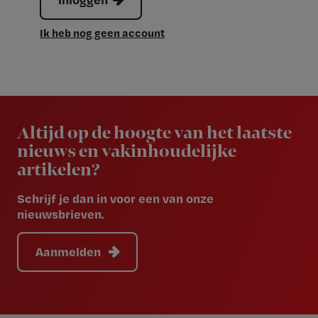
Ik heb nog geen account
Newsletter
Altijd op de hoogte van het laatste
nieuws en vakinhoudelijke
artikelen?
Schrijf je dan in voor een van onze
nieuwsbrieven.
Aanmelden