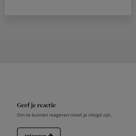
Geef je reactie
Om te kunnen reageren moet je inlogd zijn.
Inloggen