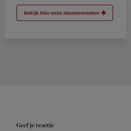
Bekijk hier onze abonnementen
Geef je reactie