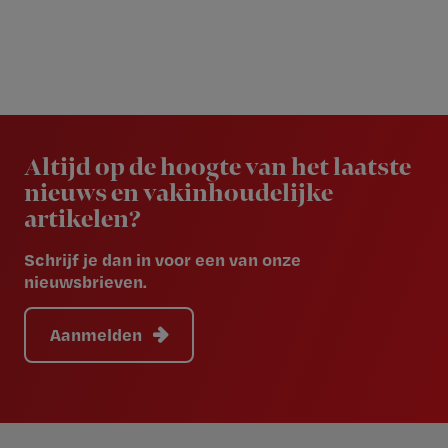
Newsletter
Altijd op de hoogte van het laatste
nieuws en vakinhoudelijke
artikelen?
Schrijf je dan in voor een van onze
nieuwsbrieven.
Aanmelden