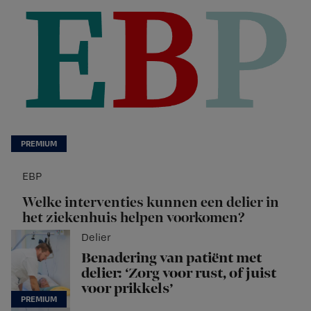
EBP
Welke interventies kunnen een delier in
het ziekenhuis helpen voorkomen?
Delier
Benadering van patiënt met
delier: ‘Zorg voor rust, of juist
voor prikkels’