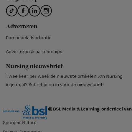
Adverteren
Personeeladvertentie
Adverteren & partnerships
Nursing nieuwsbrief
Twee keer per week de nieuwste artikelen van Nursing
in je mail?
Schrijf je nu in voor de nieuwsbrief
!
© BSL Media & Learning, onderdeel van
Springer Nature
Privacy Statement