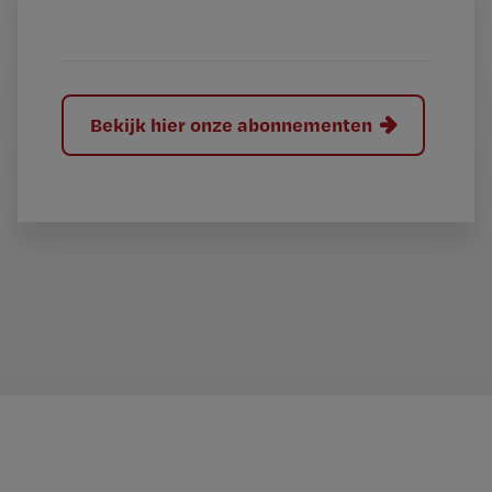
?
Bekijk hier onze abonnementen