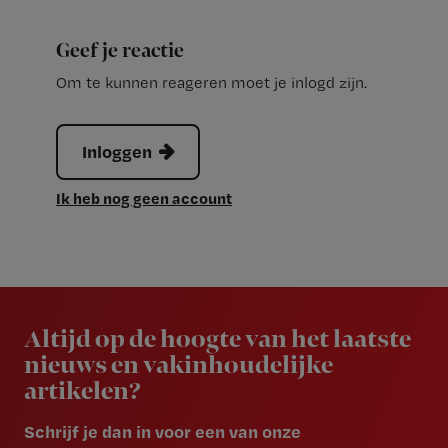
Geef je reactie
Om te kunnen reageren moet je inlogd zijn.
Inloggen
Ik heb nog geen account
Newsletter
Altijd op de hoogte van het laatste
nieuws en vakinhoudelijke
artikelen?
Schrijf je dan in voor een van onze