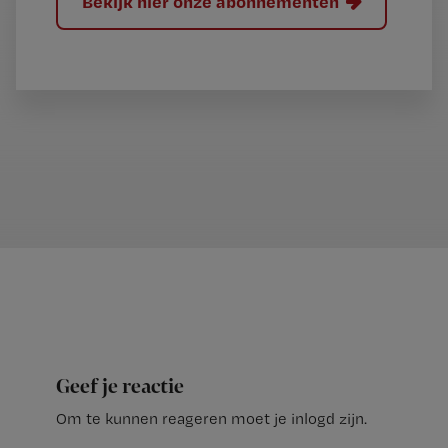
Bekijk hier onze abonnementen
Geef je reactie
Om te kunnen reageren moet je inlogd zijn.