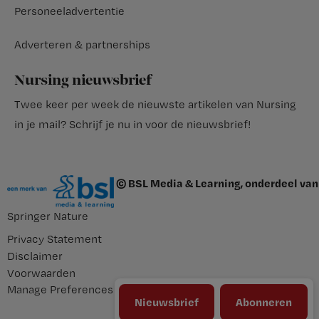
Personeeladvertentie
Adverteren & partnerships
Nursing nieuwsbrief
Twee keer per week de nieuwste artikelen van Nursing
in je mail?
Schrijf je nu in voor de nieuwsbrief
!
© BSL Media & Learning, onderdeel van
Springer Nature
Privacy Statement
Disclaimer
Voorwaarden
Manage Preferences
Nieuwsbrief
Abonneren