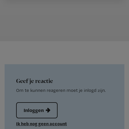
Geef je reactie
Om te kunnen reageren moet je inlogd zijn.
Inloggen
Ik heb nog geen account