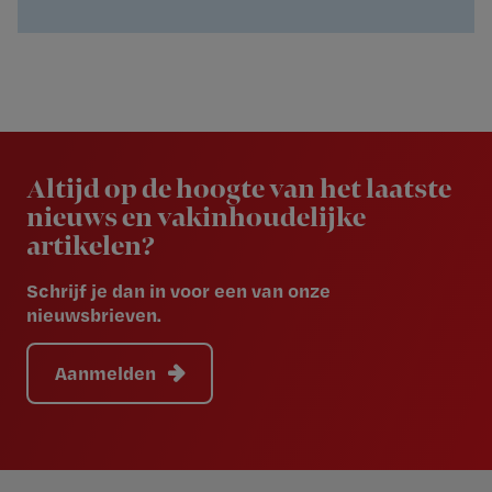
Newsletter
Altijd op de hoogte van het laatste
nieuws en vakinhoudelijke
artikelen?
Schrijf je dan in voor een van onze
nieuwsbrieven.
Aanmelden