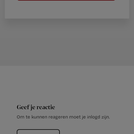
Geef je reactie
Om te kunnen reageren moet je inlogd zijn.